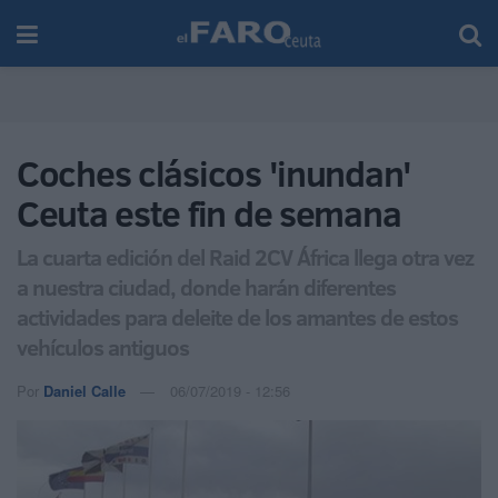
Coches clásicos 'inundan'
Ceuta este fin de semana
La cuarta edición del Raid 2CV África llega otra vez
a nuestra ciudad, donde harán diferentes
actividades para deleite de los amantes de estos
vehículos antiguos
Por
Daniel Calle
06/07/2019 - 12:56