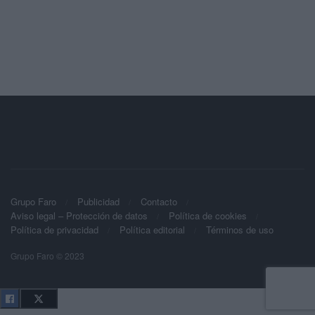
Grupo Faro
Publicidad
Contacto
Aviso legal – Protección de datos
Política de cookies
Política de privacidad
Política editorial
Términos de uso
Grupo Faro © 2023