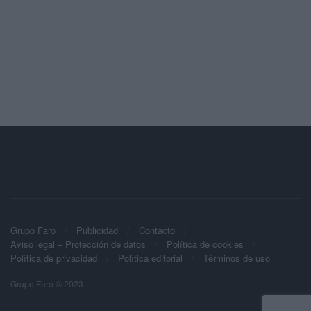
Grupo Faro
Publicidad
Contacto
Aviso legal – Protección de datos
Política de cookies
Política de privacidad
Política editorial
Términos de uso
Grupo Faro © 2023