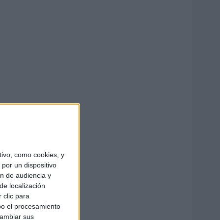
ivo, como cookies, y
por un dispositivo
ón de audiencia y
de localización
 clic para
bo el procesamiento
cambiar sus