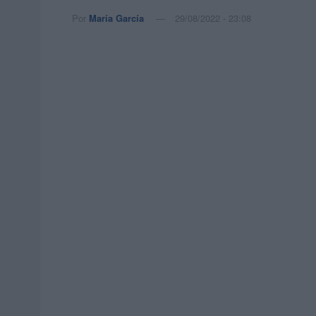
Por
María García
29/08/2022 - 23:08