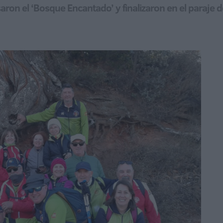
saron el ‘Bosque Encantado’ y finalizaron en el paraje d