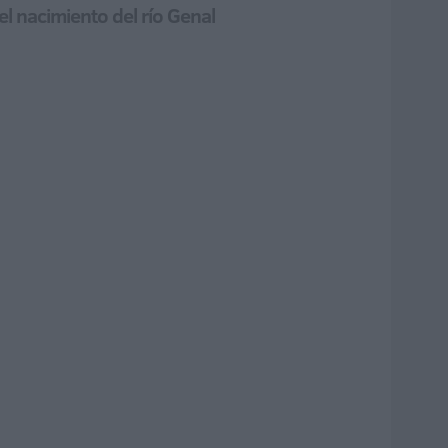
el nacimiento del río Genal