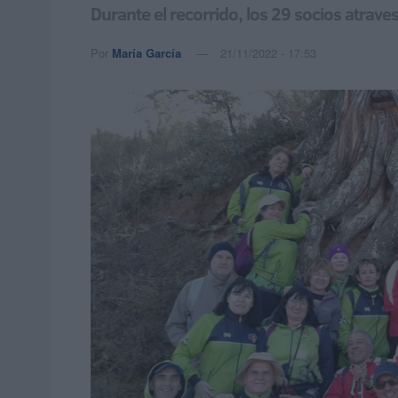
Durante el recorrido, los 29 socios atrave
Por
María García
21/11/2022 - 17:53