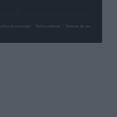
olítica de privacidad
Política editorial
Términos de uso