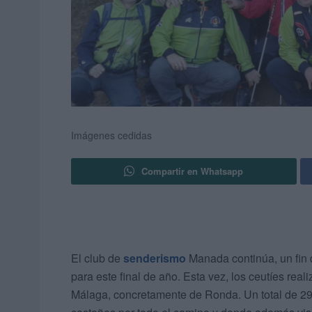
Imágenes cedidas
Compartir en Whatsapp
El club de
senderismo
Manada continúa, un fin 
para este final de año. Esta vez, los ceutíes real
Málaga, concretamente de Ronda. Un total de 29 