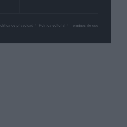
olítica de privacidad
Política editorial
Términos de uso