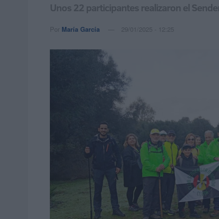
Unos 22 participantes realizaron el Send
Por
María García
29/01/2025 - 12:25