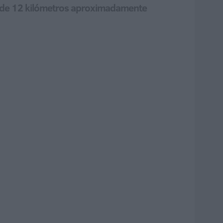
al de 12 kilómetros aproximadamente