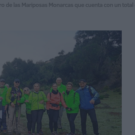
ero de las Mariposas Monarcas que cuenta con un tot