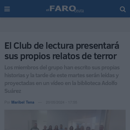
El Club de lectura presentará
sus propios relatos de terror
Los miembros del grupo han escrito sus propias
historias y la tarde de este martes serán leídas y
proyectadas en un vídeo en la biblioteca Adolfo
Suárez
Por
Maribel Tena
20/05/2024 - 17:55