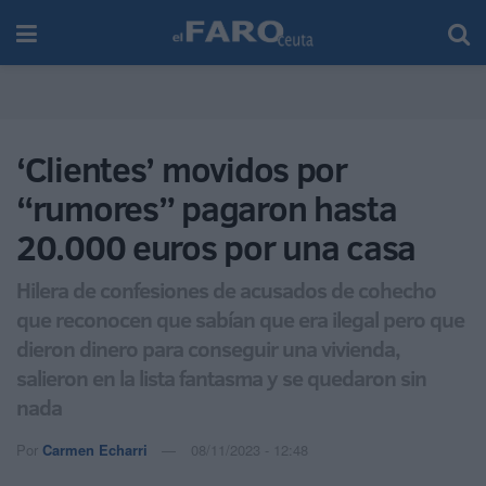
‘Clientes’ movidos por
“rumores” pagaron hasta
20.000 euros por una casa
Hilera de confesiones de acusados de cohecho
que reconocen que sabían que era ilegal pero que
dieron dinero para conseguir una vivienda,
salieron en la lista fantasma y se quedaron sin
nada
Por
Carmen Echarri
08/11/2023 - 12:48