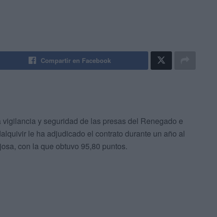
Compartir en Facebook
 vigilancia y seguridad de las presas del Renegado e
alquivir le ha adjudicado el contrato durante un año al
osa, con la que obtuvo 95,80 puntos.