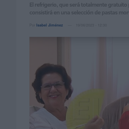
El refrigerio, que será totalmente gratuit
consistirá en una selección de pastas m
Por
Isabel Jiménez
19/06/2023 - 12:30