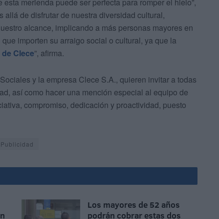
 esta merienda puede ser perfecta para romper el hielo”,
llá de disfrutar de nuestra diversidad cultural,
 nuestro alcance, implicando a más personas mayores en
que importen su arraigo social o cultural, ya que la
s de Clece
”, afirma.
Sociales y la empresa Clece S.A., quieren invitar a todas
idad, así como hacer una mención especial al equipo de
ciativa, compromiso, dedicación y proactividad, puesto
Publicidad
Los mayores de 52 años
en
podrán cobrar estas dos