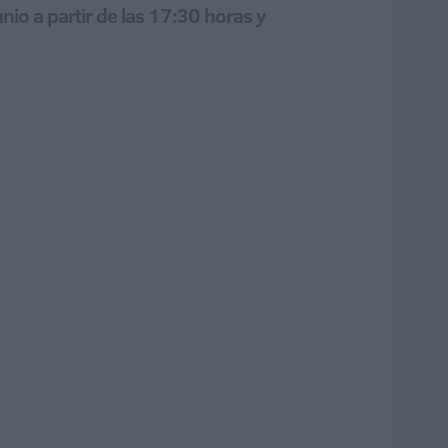
nio a partir de las 17:30 horas y