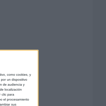
ivo, como cookies, y
por un dispositivo
ón de audiencia y
de localización
 clic para
bo el procesamiento
cambiar sus