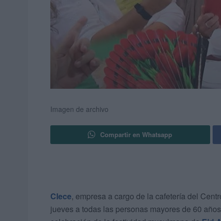
Imagen de archivo
Compartir en Whatsapp
Clece
, empresa a cargo de la cafetería del Cent
jueves a todas las personas mayores de 60 años