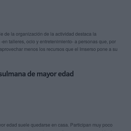
e de la organización de la actividad destaca la
 -en talleres, ocio y entretenimiento- a personas que, por
 aprovechar menos los recursos que el Imserso pone a su
usulmana de mayor edad
or edad suele quedarse en casa. Participan muy poco