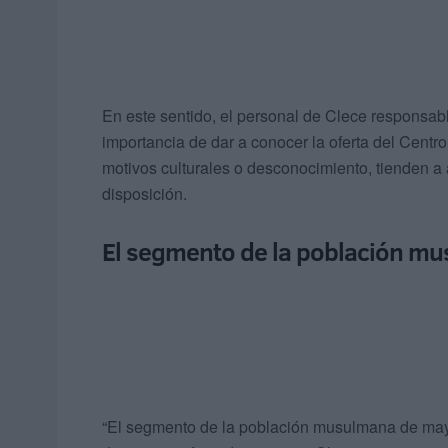
En este sentido, el personal de Clece responsabl
importancia de dar a conocer la oferta del Centro
motivos culturales o desconocimiento, tienden a
disposición.
El segmento de la población m
“El segmento de la población musulmana de may