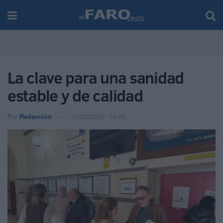
La clave para una sanidad
estable y de calidad
Por
Redacción
15/03/2026 - 04:00