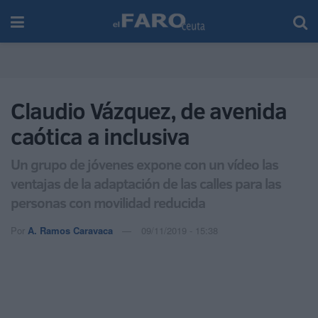
Claudio Vázquez, de avenida
caótica a inclusiva
Un grupo de jóvenes expone con un vídeo las
ventajas de la adaptación de las calles para las
personas con movilidad reducida
Por
A. Ramos Caravaca
09/11/2019 - 15:38