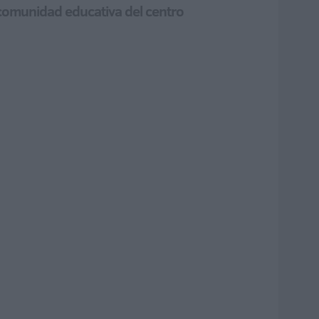
a comunidad educativa del centro