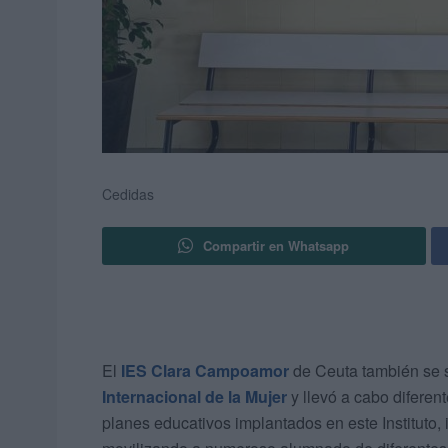
Cedidas
Compartir en Whatsapp
El
IES Clara Campoamor
de Ceuta también se 
Internacional de la Mujer
y llevó a cabo diferen
planes educativos implantados en este Instituto, 