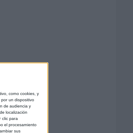
ivo, como cookies, y
por un dispositivo
ón de audiencia y
de localización
 clic para
bo el procesamiento
cambiar sus