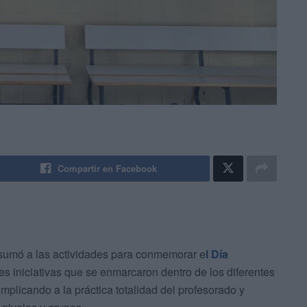
Compartir en Facebook
sumó a las actividades para conmemorar e
l Día
tes iniciativas que se enmarcaron dentro de los diferentes
implicando a la práctica totalidad del profesorado y