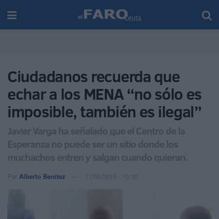
Ciudadanos recuerda que
echar a los MENA “no sólo es
imposible, también es ilegal”
Javier Varga ha señalado que el Centro de la
Esperanza no puede ser un sitio donde los
muchachos entren y salgan cuando quieran.
Por
Alberto Benítez
17/05/2019 - 10:00