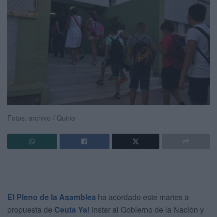
Fotos: archivo / Quino
El Pleno de la Asamblea
ha acordado este martes a
propuesta de
Ceuta Ya!
instar al Gobierno de la Nación y