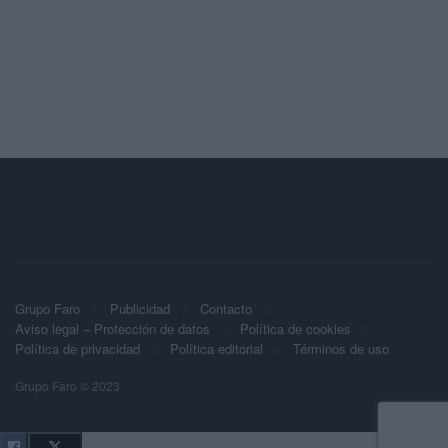
Grupo Faro
Publicidad
Contacto
Aviso legal – Protección de datos
Política de cookies
Política de privacidad
Política editorial
Términos de uso
Grupo Faro © 2023