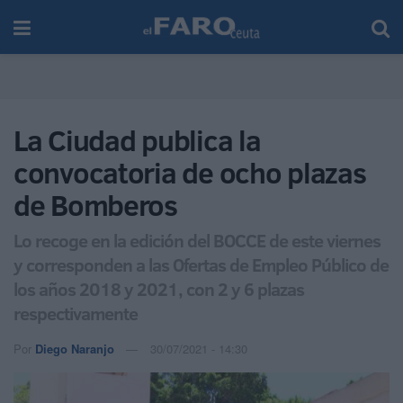
La Ciudad publica la
convocatoria de ocho plazas
de Bomberos
Lo recoge en la edición del BOCCE de este viernes
y corresponden a las Ofertas de Empleo Público de
los años 2018 y 2021, con 2 y 6 plazas
respectivamente
Por
Diego Naranjo
30/07/2021 - 14:30