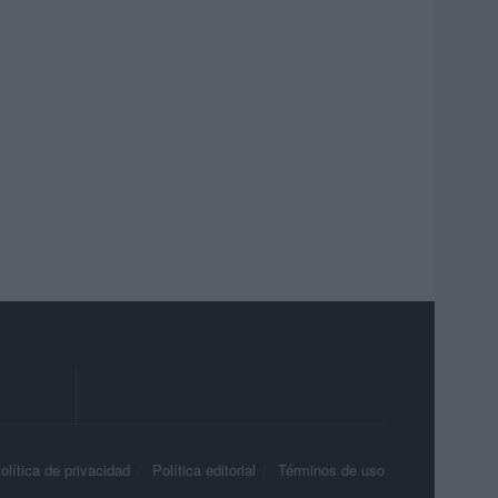
olítica de privacidad
Política editorial
Términos de uso