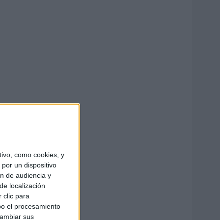
ivo, como cookies, y
por un dispositivo
ón de audiencia y
de localización
 clic para
bo el procesamiento
cambiar sus