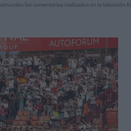
nstrucción los comentarios realizados en la televisión 