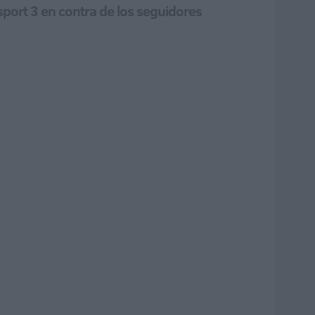
Esport 3 en contra de los seguidores