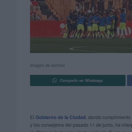
Imagen de archivo
Compartir en Whatsapp
El
Gobierno de la Ciudad
, dando cumplimiento 
y los consejeros del pasado 11 de junio, ha inte