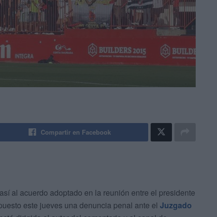
Compartir en Facebook
así al acuerdo adoptado en la reunión entre el presidente
rpuesto este jueves una denuncia penal ante el
Juzgado