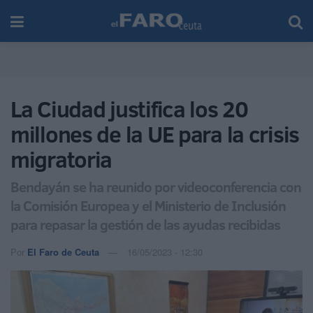
La Ciudad justifica los 20
millones de la UE para la crisis
migratoria
Bendayán se ha reunido por videoconferencia con
la Comisión Europea y el Ministerio de Inclusión
para repasar la gestión de las ayudas recibidas
Por
El Faro de Ceuta
16/05/2023 - 12:30