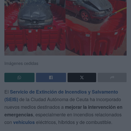
Imágenes cedidas
El
Servicio de Extinción de Incendios y Salvamento
(SEIS)
de la Ciudad Autónoma de Ceuta ha incorporado
nuevos medios destinados a
mejorar la intervención en
emergencias
, especialmente en incendios relacionados
con
vehículos
eléctricos, híbridos y de combustible.