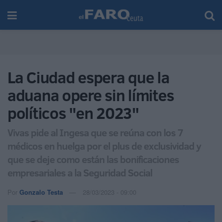
La Ciudad espera que la
aduana opere sin límites
políticos "en 2023"
Vivas pide al Ingesa que se reúna con los 7
médicos en huelga por el plus de exclusividad y
que se deje como están las bonificaciones
empresariales a la Seguridad Social
Por
Gonzalo Testa
28/03/2023 - 09:00