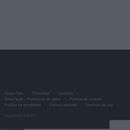
Grupo Faro
Publicidad
Contacto
Aviso legal – Protección de datos
Política de cookies
Política de privacidad
Política editorial
Términos de uso
Grupo Faro © 2023