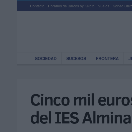
Contacto
Horarios de Barcos by Kikoto
Vuelos
Sorteo Cruz
SOCIEDAD
SUCESOS
FRONTERA
J
Cinco mil euro
del IES Almina