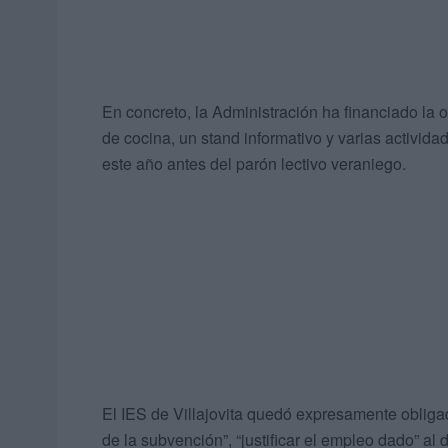
En concreto, la Administración ha financiado la 
de cocina, un stand informativo y varias actividad
este año antes del parón lectivo veraniego.
El IES de Villajovita quedó expresamente obliga
de la subvención”, “justificar el empleo dado” al