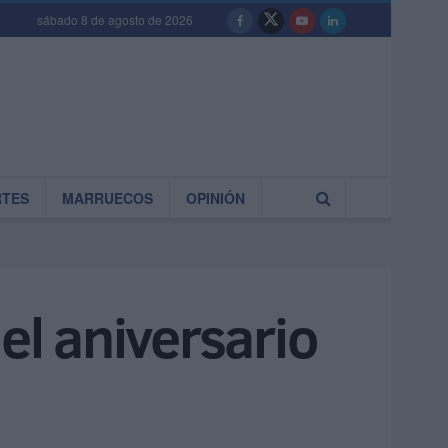
sábado 8 de agosto de 2026
RTES
MARRUECOS
OPINIÓN
el aniversario