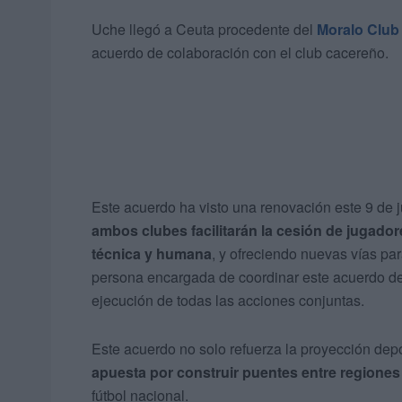
Uche llegó a Ceuta procedente del
Moralo Club
acuerdo de colaboración con el club cacereño.
Este acuerdo ha visto una renovación este 9 de j
ambos clubes facilitarán la cesión de jugado
técnica y humana
, y ofreciendo nuevas vías par
persona encargada de coordinar este acuerdo de 
ejecución de todas las acciones conjuntas.
Este acuerdo no solo refuerza la proyección de
apuesta por construir puentes entre regiones
fútbol nacional.