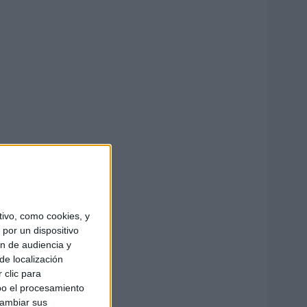
ivo, como cookies, y
por un dispositivo
ón de audiencia y
de localización
 clic para
bo el procesamiento
cambiar sus