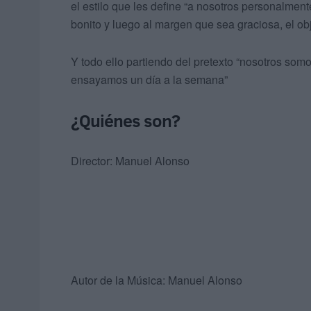
el estilo que les define “a nosotros personalment
bonito y luego al margen que sea graciosa, el ob
Y todo ello partiendo del pretexto “nosotros somo
ensayamos un día a la semana”
¿Quiénes son?
Director: Manuel Alonso
Autor de la Música: Manuel Alonso