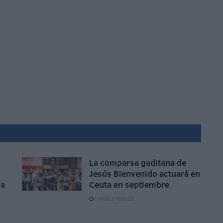
La comparsa gaditana de
Jesús Bienvenido actuará en
la
Ceuta en septiembre
HACE 2 MESES