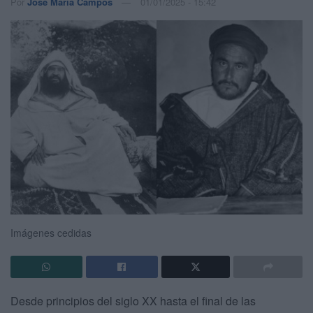
Por
José María Campos
01/01/2025 - 15:42
Imágenes cedidas
Desde principios del siglo XX hasta el final de las