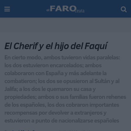
El Cherif y el hijo del Faquí
En cierto modo, ambos tuvieron vidas paralelas:
los dos estuvieron encarcelados; ambos
colaboraron con España y más adelante la
combatieron; los dos se opusieron al Sultán y al
Jalifa; a los dos le quemaron su casa y
propiedades; ambos o sus familias fueron rehenes
de los españoles, los dos cobraron importantes
recompensas por devolver a extranjeros y
estuvieron a punto de nacionalizarse españoles