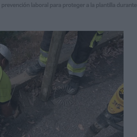
revención laboral para proteger a la plantilla durante 