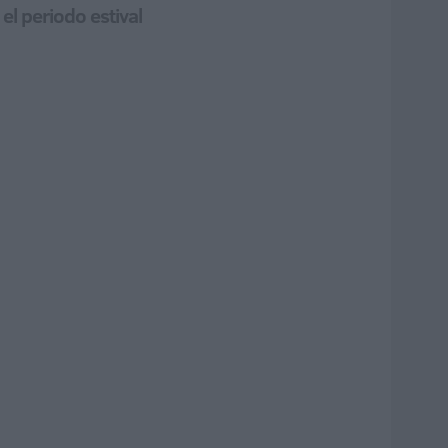
el periodo estival