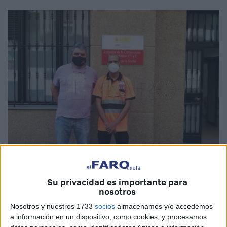
Su privacidad es importante para
Imagen de archivo
nosotros
Nosotros y nuestros 1733
socios
almacenamos y/o accedemos
a información en un dispositivo, como cookies, y procesamos