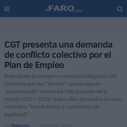
CGT presenta una demanda
de conflicto colectivo por el
Plan de Empleo
El sindicato la interpone contra la Delegación del
Gobierno por los "abusos" que se siguen
"perpetrando" contra los trabajadores de la
edición 2021-2022, todos ellos derivados de unos
contratos "fraudulentos y contrarios a la
legalidad"
Por
Redacción
26/04/2022 - 06:35