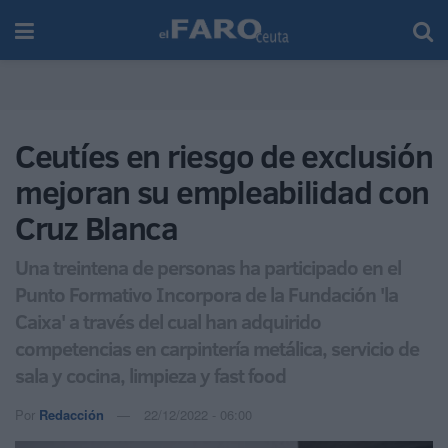
Ceutíes en riesgo de exclusión
mejoran su empleabilidad con
Cruz Blanca
Una treintena de personas ha participado en el
Punto Formativo Incorpora de la Fundación 'la
Caixa' a través del cual han adquirido
competencias en carpintería metálica, servicio de
sala y cocina, limpieza y fast food
Por
Redacción
22/12/2022 - 06:00