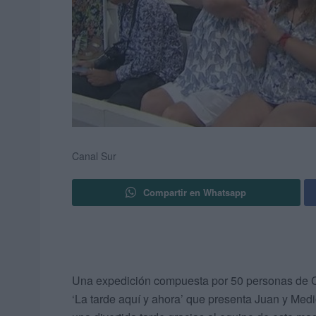
Canal Sur
Compartir en Whatsapp
Una expedición compuesta por 50 personas de Ce
‘La tarde aquí y ahora’ que presenta Juan y Medi