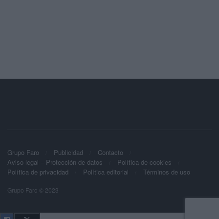
Grupo Faro
Publicidad
Contacto
Aviso legal – Protección de datos
Política de cookies
Política de privacidad
Política editorial
Términos de uso
Grupo Faro © 2023