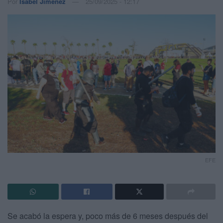
Por
Isabel Jiménez
25/09/2025 - 12:17
EFE
Se acabó la espera y, poco más de 6 meses después del