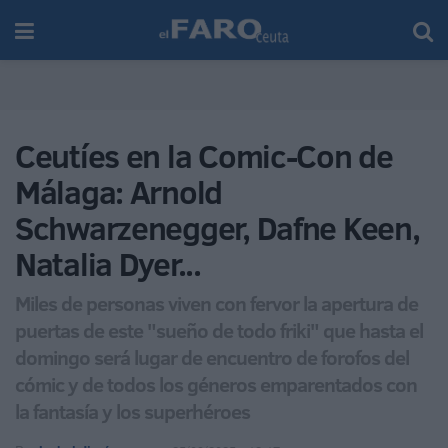
Ceutíes en la Comic-Con de
Málaga: Arnold
Schwarzenegger, Dafne Keen,
Natalia Dyer...
Miles de personas viven con fervor la apertura de
puertas de este "sueño de todo friki" que hasta el
domingo será lugar de encuentro de forofos del
cómic y de todos los géneros emparentados con
la fantasía y los superhéroes