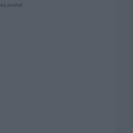
esa postal