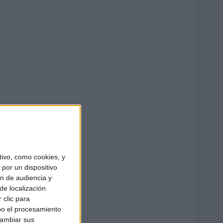
ivo, como cookies, y
por un dispositivo
ón de audiencia y
de localización
 clic para
bo el procesamiento
cambiar sus