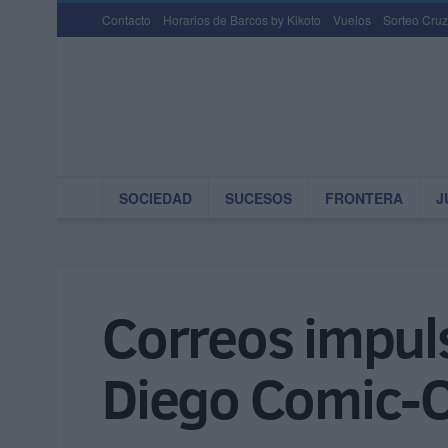
Contacto
Horarios de Barcos by Kikoto
Vuelos
Sorteo Cruz
SOCIEDAD
SUCESOS
FRONTERA
J
Correos impul
Diego Comic-