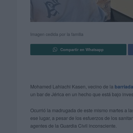
Imagen cedida por la familia
Compartir en Whatsapp
Mohamed Lahiachi Kasen, vecino de la
barriada
un bar de Jérica en un hecho que está bajo inves
Ocurrió la madrugada de este mismo martes a las
ese lugar, a pesar de los esfuerzos de los sanitar
agentes de la Guardia Civil inconsciente.