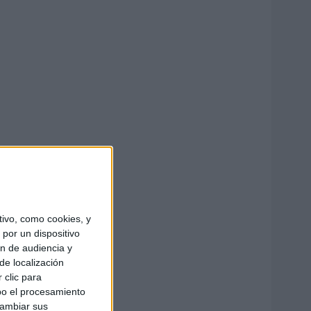
ivo, como cookies, y
por un dispositivo
ón de audiencia y
de localización
 clic para
bo el procesamiento
cambiar sus