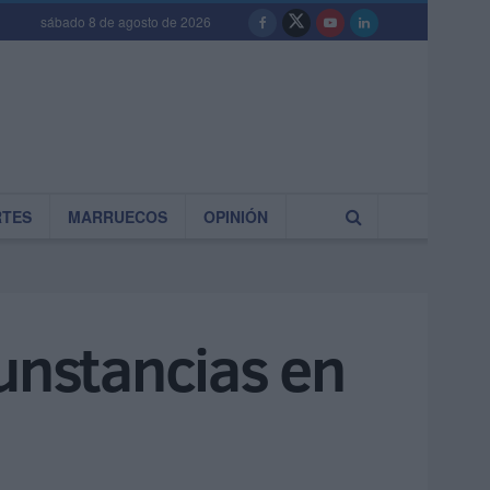
sábado 8 de agosto de 2026
RTES
MARRUECOS
OPINIÓN
cunstancias en