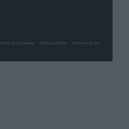
olítica de privacidad
Política editorial
Términos de uso