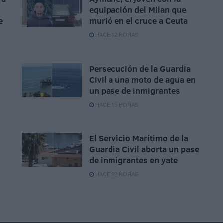
equipación del Milan que
e
murió en el cruce a Ceuta
HACE 12 HORAS
Persecución de la Guardia
Civil a una moto de agua en
un pase de inmigrantes
HACE 15 HORAS
El Servicio Marítimo de la
Guardia Civil aborta un pase
de inmigrantes en yate
HACE 22 HORAS