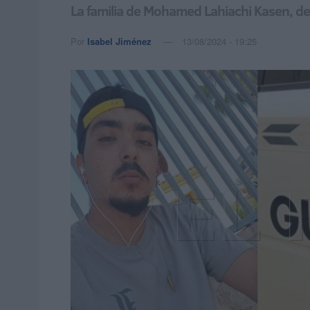
La familia de Mohamed Lahiachi Kasen, de 2
Por
Isabel Jiménez
13/08/2024 - 19:25