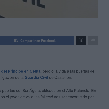
Compartir en Facebook
 del Príncipe en Ceuta
, perdió la vida a las puertas de
tigación de la
Guardia Civil
de Castellón.
 puertas del Bar Ágora, ubicado en el Alto Palancia. En
ios el joven de 25 años falleció tras ser encontrado por