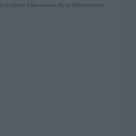
d en torno a las causas de su fallecimiento