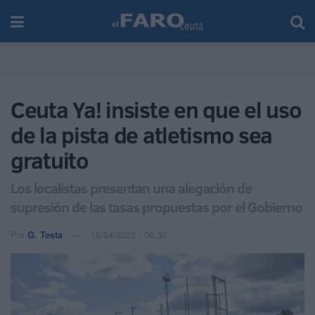
Ceuta Ya! insiste en que el uso
de la pista de atletismo sea
gratuito
Los localistas presentan una alegación de
supresión de las tasas propuestas por el Gobierno
Por
G. Testa
15/04/2022 - 06:30