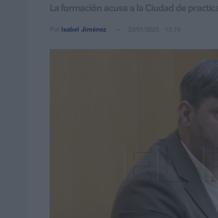
La formación acusa a la Ciudad de practica
Por
Isabel Jiménez
23/01/2025 - 13:19