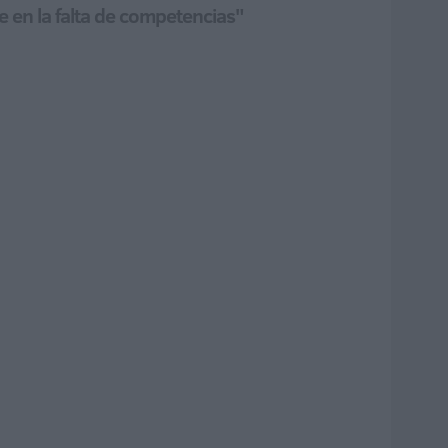
e en la falta de competencias"