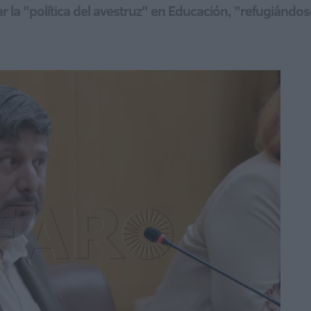
r la "política del avestruz" en Educación, "refugiándos