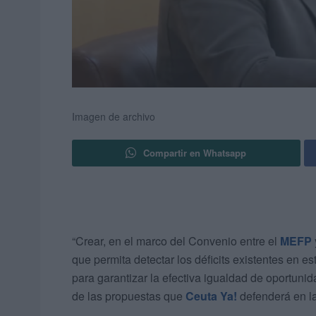
Imagen de archivo
Compartir en Whatsapp
“Crear, en el marco del Convenio entre el
MEFP
que permita detectar los déficits existentes en e
para garantizar la efectiva igualdad de oportun
de las propuestas que
Ceuta Ya!
defenderá en la