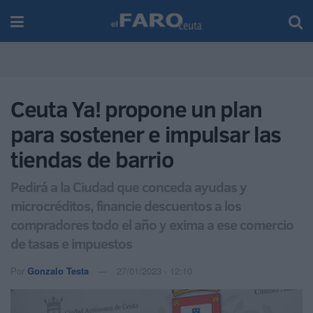
Ceuta Ya! propone un plan
para sostener e impulsar las
tiendas de barrio
Pedirá a la Ciudad que conceda ayudas y
microcréditos, financie descuentos a los
compradores todo el año y exima a ese comercio
de tasas e impuestos
Por
Gonzalo Testa
27/01/2023 - 12:10