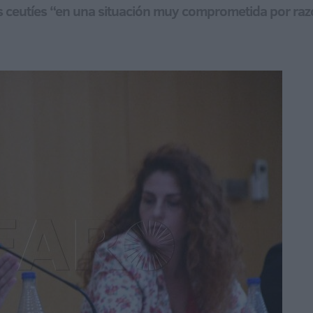
a los ceutíes “en una situación muy comprometida por ra