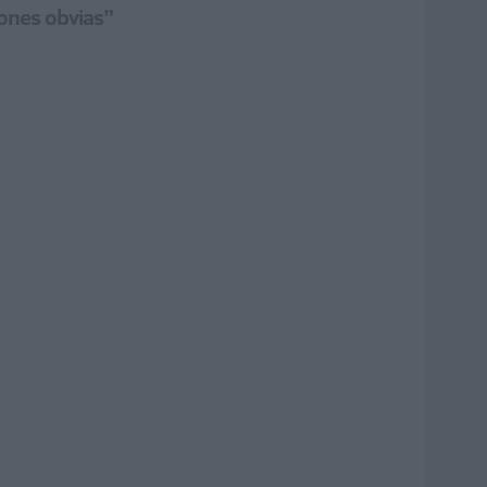
zones obvias”