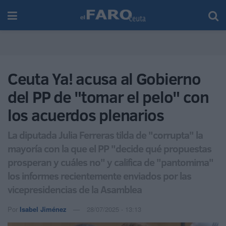
Ceuta Ya! acusa al Gobierno
del PP de "tomar el pelo" con
los acuerdos plenarios
La diputada Julia Ferreras tilda de "corrupta" la
mayoría con la que el PP "decide qué propuestas
prosperan y cuáles no" y califica de "pantomima"
los informes recientemente enviados por las
vicepresidencias de la Asamblea
Por
Isabel Jiménez
28/07/2025 - 13:13