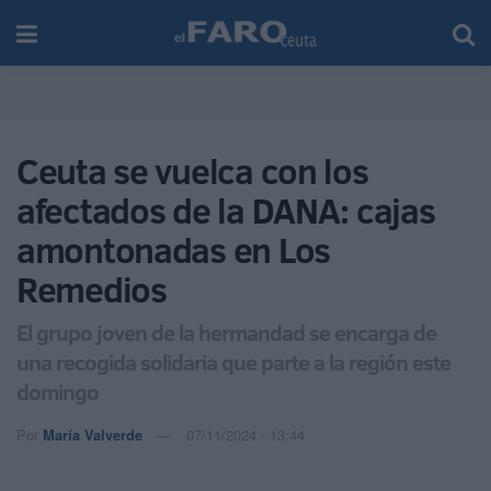
Ceuta se vuelca con los
afectados de la DANA: cajas
amontonadas en Los
Remedios
El grupo joven de la hermandad se encarga de
una recogida solidaria que parte a la región este
domingo
Por
María Valverde
07/11/2024 - 13:44