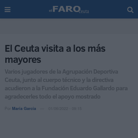
El Ceuta visita a los más
mayores
Varios jugadores de la Agrupación Deportiva
Ceuta, junto al cuerpo técnico y la directiva
acudieron a la Fundación Eduardo Gallardo para
agradecerles todo el apoyo mostrado
Por
María García
01/06/2022 - 09:15