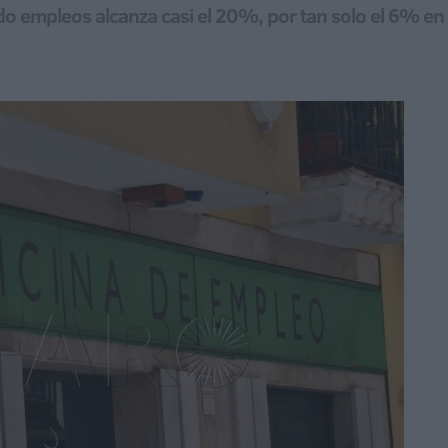
o empleos alcanza casi el 20%, por tan solo el 6% e