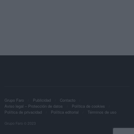
Grupo Faro
Publicidad
Contacto
Aviso legal – Protección de datos
Política de cookies
Política de privacidad
Política editorial
Términos de uso
Grupo Faro © 2023