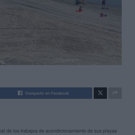
Compartir en Facebook
al de los trabajos de acondicionamiento de sus playas