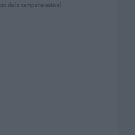
cio de la campaña estival