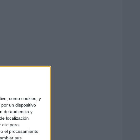
ivo, como cookies, y
por un dispositivo
ón de audiencia y
de localización
 clic para
bo el procesamiento
cambiar sus