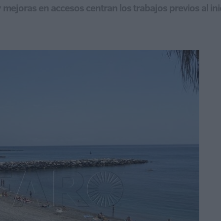
mejoras en accesos centran los trabajos previos al ini