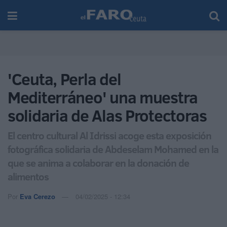
'Ceuta, Perla del
Mediterráneo' una muestra
solidaria de Alas Protectoras
El centro cultural Al Idrissi acoge esta exposición
fotográfica solidaria de Abdeselam Mohamed en la
que se anima a colaborar en la donación de
alimentos
Por
Eva Cerezo
04/02/2025 - 12:34