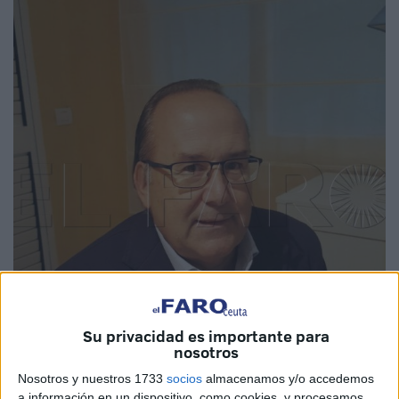
Su privacidad es importante para
nosotros
Nosotros y nuestros 1733
socios
almacenamos y/o accedemos
a información en un dispositivo, como cookies, y procesamos