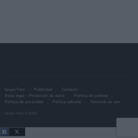
Grupo Faro
Publicidad
Contacto
Aviso legal – Protección de datos
Política de cookies
Política de privacidad
Política editorial
Términos de uso
Grupo Faro © 2023