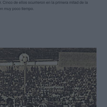
r. Cinco de ellos ocurrieron en la primera mitad de la
 en muy poco tiempo.