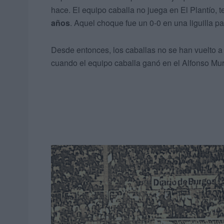
hace. El equipo caballa no juega en El Plantío, 
años
. Aquel choque fue un 0-0 en una liguilla 
Desde entonces, los caballas no se han vuelto a
cuando el equipo caballa ganó en el Alfonso Mu