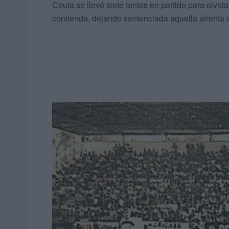
Ceuta se llevó siete tantos en partido para olvida
contienda, dejando sentenciada aquella afrenta