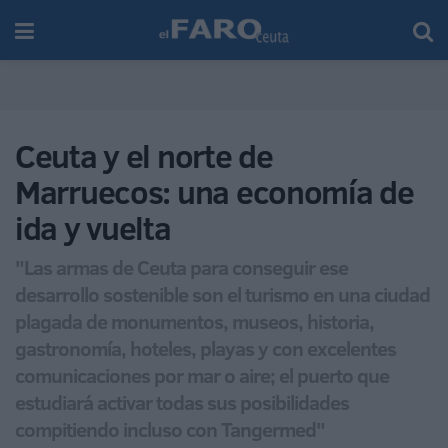
Ceuta y el norte de
Marruecos: una economía de
ida y vuelta
"Las armas de Ceuta para conseguir ese
desarrollo sostenible son el turismo en una ciudad
plagada de monumentos, museos, historia,
gastronomía, hoteles, playas y con excelentes
comunicaciones por mar o aire; el puerto que
estudiará activar todas sus posibilidades
compitiendo incluso con Tangermed"