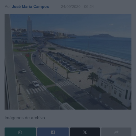
Por
José María Campos
24/09/2020 - 06:24
Imágenes de archivo