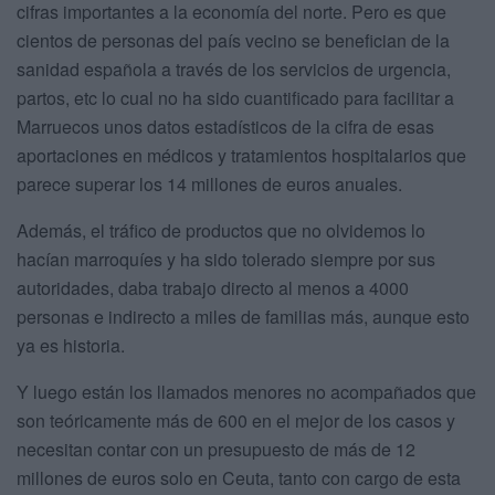
cifras importantes a la economía del norte. Pero es que
cientos de personas del país vecino se benefician de la
sanidad española a través de los servicios de urgencia,
partos, etc lo cual no ha sido cuantificado para facilitar a
Marruecos unos datos estadísticos de la cifra de esas
aportaciones en médicos y tratamientos hospitalarios que
parece superar los 14 millones de euros anuales.
Además, el tráfico de productos que no olvidemos lo
hacían marroquíes y ha sido tolerado siempre por sus
autoridades, daba trabajo directo al menos a 4000
personas e indirecto a miles de familias más, aunque esto
ya es historia.
Y luego están los llamados menores no acompañados que
son teóricamente más de 600 en el mejor de los casos y
necesitan contar con un presupuesto de más de 12
millones de euros solo en Ceuta, tanto con cargo de esta