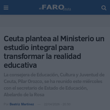
Ceuta plantea al Ministerio un
estudio integral para
transformar la realidad
educativa
La consejera de Educación, Cultura y Juventud de
Ceuta, Pilar Orozco, se ha reunido este miércoles
con el secretario de Estado de Educación,
Abelardo de la Rosa
Por
Beatriz Martínez
22/04/2026 - 20:50