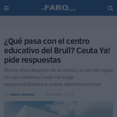
¿Qué pasa con el centro
educativo del Brull? Ceuta Ya!
pide respuestas
Nueve años después de su cesión, la parcela sigue
sin uso mientras Ceuta Ya! exige
responsabilidades a ambas administraciones
Por
Isabel Jiménez
23/03/2026 - 12:19