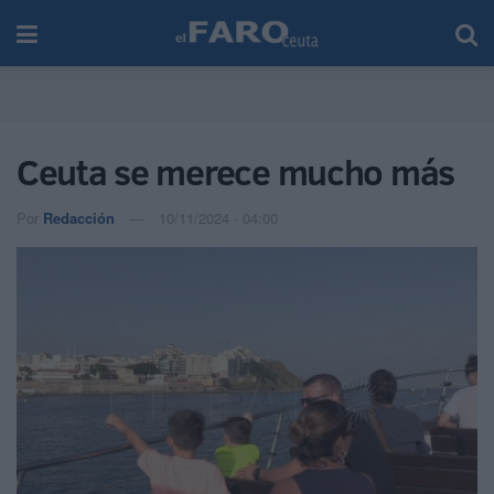
Ceuta se merece mucho más
Por
Redacción
10/11/2024 - 04:00