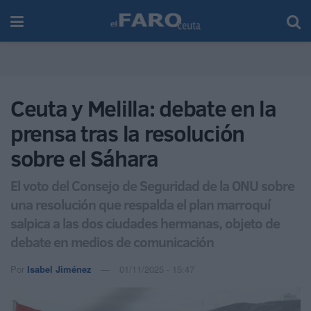
Ceuta y Melilla: debate en la
prensa tras la resolución
sobre el Sáhara
El voto del Consejo de Seguridad de la ONU sobre
una resolución que respalda el plan marroquí
salpica a las dos ciudades hermanas, objeto de
debate en medios de comunicación
Por
Isabel Jiménez
01/11/2025 - 15:47